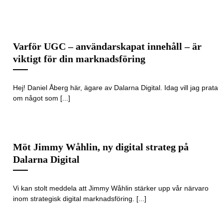
Varför UGC – användarskapat innehåll – är
viktigt för din marknadsföring
Hej! Daniel Åberg här, ägare av Dalarna Digital. Idag vill jag prata
om något som [...]
Möt Jimmy Wåhlin, ny digital strateg på
Dalarna Digital
Vi kan stolt meddela att Jimmy Wåhlin stärker upp vår närvaro
inom strategisk digital marknadsföring. [...]