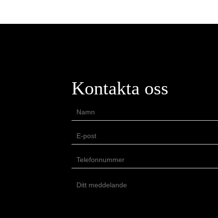
Kontakta oss