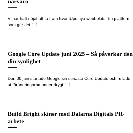
närvaro
Vi har haft nöjet att ta fram EventUps nya webbplats. En plattform
som gör det [...]
Google Core Update juni 2025 – Så påverkar den
din synlighet
Den 30 juni startade Google sin senaste Core Update och rullade
ut förändringarna under drygt [...]
Build Bright skiner med Dalarna Digitals PR-
arbete