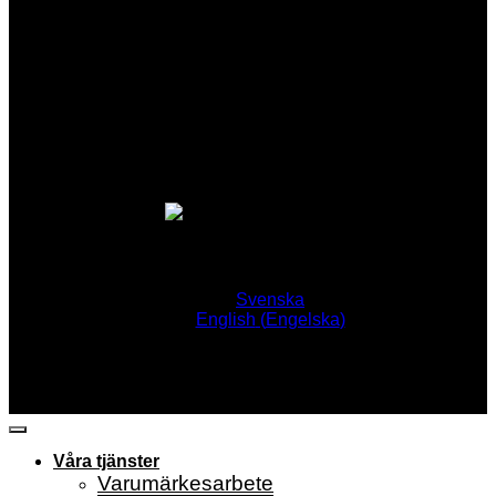
Svenska
English
(
Engelska
)
Våra tjänster
Varumärkesarbete