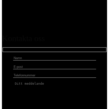
Kontakta oss