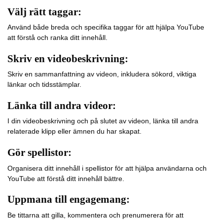
Välj rätt taggar:
Använd både breda och specifika taggar för att hjälpa YouTube
att förstå och ranka ditt innehåll.
Skriv en videobeskrivning:
Skriv en sammanfattning av videon, inkludera sökord, viktiga
länkar och tidsstämplar.
Länka till andra videor:
I din videobeskrivning och på slutet av videon, länka till andra
relaterade klipp eller ämnen du har skapat.
Gör spellistor:
Organisera ditt innehåll i spellistor för att hjälpa användarna och
YouTube att förstå ditt innehåll bättre.
Uppmana till engagemang:
Be tittarna att gilla, kommentera och prenumerera för att