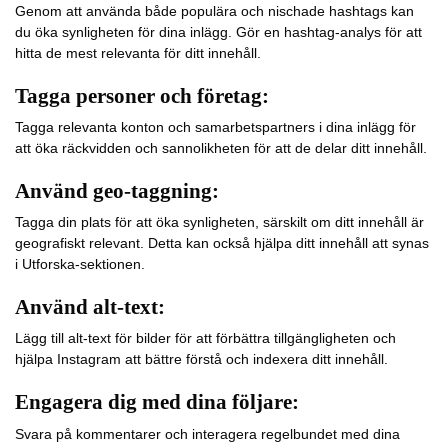
Genom att använda både populära och nischade hashtags kan
du öka synligheten för dina inlägg. Gör en hashtag-analys för att
hitta de mest relevanta för ditt innehåll.
Tagga personer och företag:
Tagga relevanta konton och samarbetspartners i dina inlägg för
att öka räckvidden och sannolikheten för att de delar ditt innehåll.
Använd geo-taggning:
Tagga din plats för att öka synligheten, särskilt om ditt innehåll är
geografiskt relevant. Detta kan också hjälpa ditt innehåll att synas
i Utforska-sektionen.
Använd alt-text:
Lägg till alt-text för bilder för att förbättra tillgängligheten och
hjälpa Instagram att bättre förstå och indexera ditt innehåll.
Engagera dig med dina följare:
Svara på kommentarer och interagera regelbundet med dina