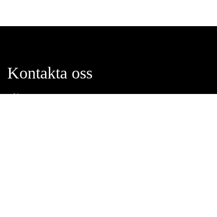
Kontakta oss