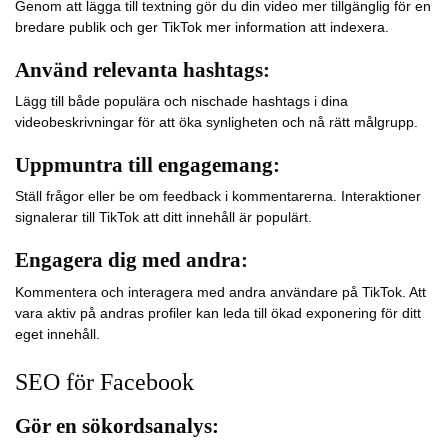
Genom att lägga till textning gör du din video mer tillgänglig för en
bredare publik och ger TikTok mer information att indexera.
Använd relevanta hashtags:
Lägg till både populära och nischade hashtags i dina
videobeskrivningar för att öka synligheten och nå rätt målgrupp.
Uppmuntra till engagemang:
Ställ frågor eller be om feedback i kommentarerna. Interaktioner
signalerar till TikTok att ditt innehåll är populärt.
Engagera dig med andra:
Kommentera och interagera med andra användare på TikTok. Att
vara aktiv på andras profiler kan leda till ökad exponering för ditt
eget innehåll.
SEO för Facebook
Gör en sökordsanalys: