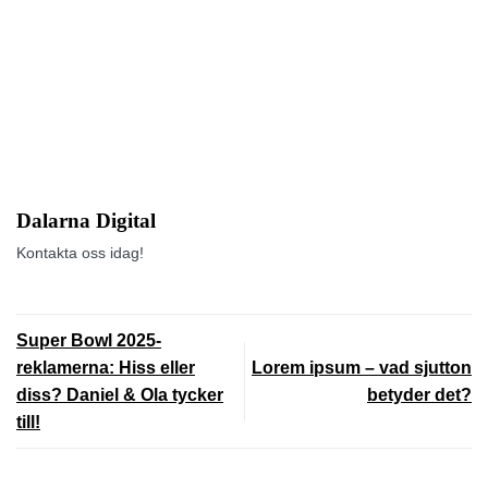
Dalarna Digital
Kontakta oss idag!
Super Bowl 2025-
reklamerna: Hiss eller
Lorem ipsum – vad sjutton
diss? Daniel & Ola tycker
betyder det?
till!