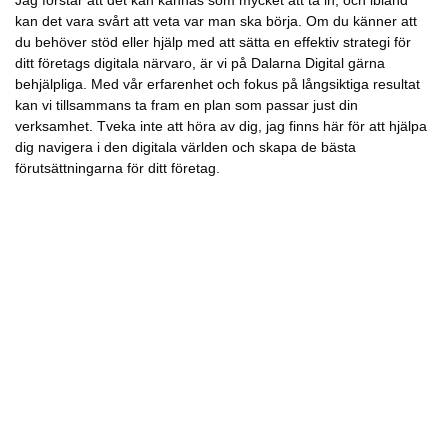
kan det vara svårt att veta var man ska börja. Om du känner att
du behöver stöd eller hjälp med att sätta en effektiv strategi för
ditt företags digitala närvaro, är vi på Dalarna Digital gärna
behjälpliga. Med vår erfarenhet och fokus på långsiktiga resultat
kan vi tillsammans ta fram en plan som passar just din
verksamhet. Tveka inte att höra av dig, jag finns här för att hjälpa
dig navigera i den digitala världen och skapa de bästa
förutsättningarna för ditt företag.