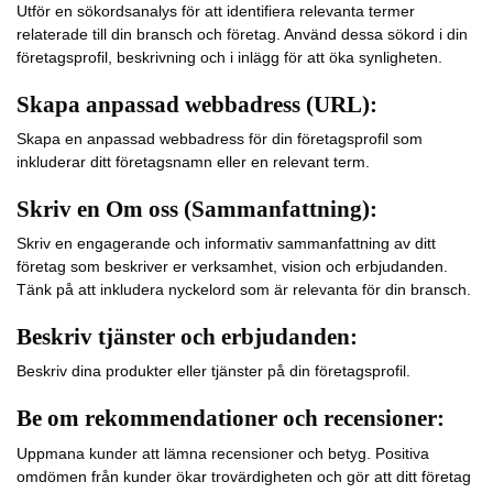
Utför en sökordsanalys för att identifiera relevanta termer
relaterade till din bransch och företag. Använd dessa sökord i din
företagsprofil, beskrivning och i inlägg för att öka synligheten.
Skapa anpassad webbadress (URL):
Skapa en anpassad webbadress för din företagsprofil som
inkluderar ditt företagsnamn eller en relevant term.
Skriv en Om oss (Sammanfattning):
Skriv en engagerande och informativ sammanfattning av ditt
företag som beskriver er verksamhet, vision och erbjudanden.
Tänk på att inkludera nyckelord som är relevanta för din bransch.
Beskriv tjänster och erbjudanden:
Beskriv dina produkter eller tjänster på din företagsprofil.
Be om rekommendationer och recensioner:
Uppmana kunder att lämna recensioner och betyg. Positiva
omdömen från kunder ökar trovärdigheten och gör att ditt företag