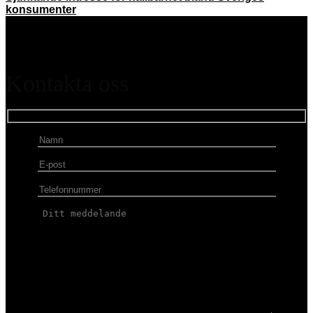
konsumenter
Kontakta oss