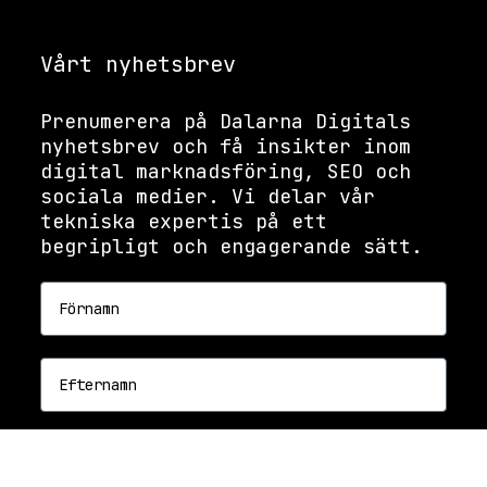
Vårt nyhetsbrev
Prenumerera på Dalarna Digitals
nyhetsbrev och få insikter inom
digital marknadsföring, SEO och
sociala medier. Vi delar vår
tekniska expertis på ett
begripligt och engagerande sätt.
Förnamn
Efternamn
Email