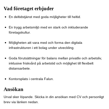
Vad företaget erbjuder
En deltidstjänst med goda möjligheter till heltid.
En trygg arbetsmiljö med en stark och inkluderande
företagskultur.
Möjligheten att vara med och forma den digitala
infrastrukturen i ett bolag under utveckling.
Goda förutsättningar för balans mellan privatliv och arbetsliv,
inklusive friskvård på arbetstid och möjlighet till flexibelt
distansarbete.
Kontorsplats i centrala Falun.
Ansökan
Urval sker löpande. Skicka in din ansökan med CV och personligt
brev via länken nedan.