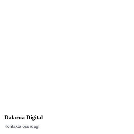
Dalarna Digital
Kontakta oss idag!