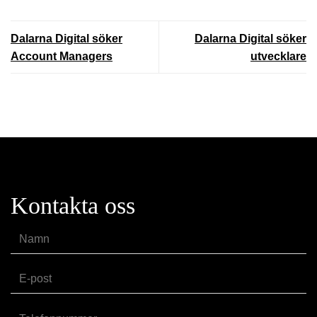
Dalarna Digital söker
Dalarna Digital söker
Account Managers
utvecklare
Kontakta oss