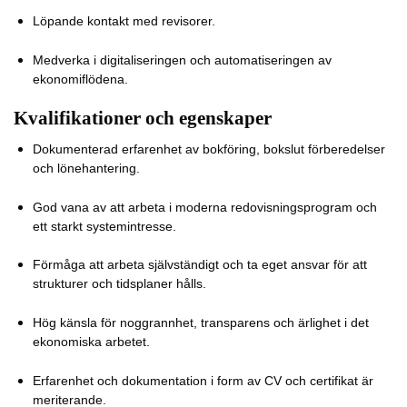
Löpande kontakt med revisorer.
Medverka i digitaliseringen och automatiseringen av
ekonomiflödena.
Kvalifikationer och egenskaper
Dokumenterad erfarenhet av bokföring, bokslut förberedelser
och lönehantering.
God vana av att arbeta i moderna redovisningsprogram och
ett starkt systemintresse.
Förmåga att arbeta självständigt och ta eget ansvar för att
strukturer och tidsplaner hålls.
Hög känsla för noggrannhet, transparens och ärlighet i det
ekonomiska arbetet.
Erfarenhet och dokumentation i form av CV och certifikat är
meriterande.