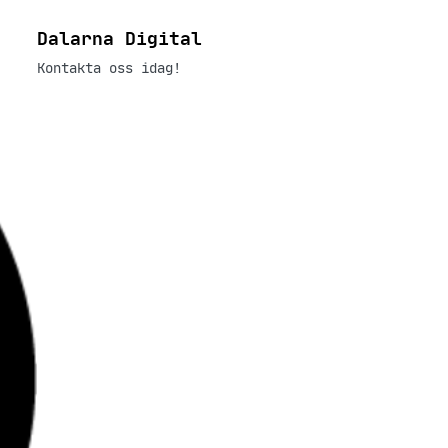
Dalarna Digital
Kontakta oss idag!