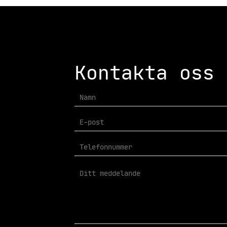
Kontakta oss