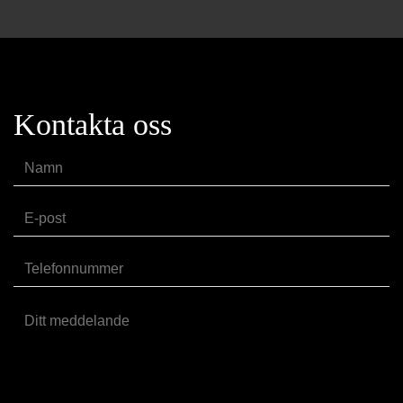
Kontakta oss