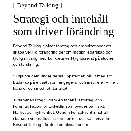
[ Beyond Talking ]
Strategi och innehåll
som driver förändring
Beyond Talking hjälper företag och organisationer att
skapa verklig förändring genom modigt ledarskap och
tydlig riktning med konkreta verktyg baserat på studier
och forskning.
Vi hjälpte dem under deras uppstart att nå ut med sitt
budskap på ett sätt som engagerar och inspirerar – i rätt
kanaler och med rätt tonalitet.
Tillsammans tog vi fram en innehållsstrategi och
kommunikation för LinkedIn som bygger på insikt,
klarhet och nyfikenhet. Genom konsekvent innehåll
skapade vi berättelser som berör – och som visar hur
Beyond Talking gör det komplexa konkret.