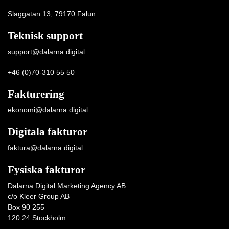
Slaggatan 13, 79170 Falun
Teknisk support
support@dalarna.digital
+46 (0)70-310 55 50
Fakturering
ekonomi@dalarna.digital
Digitala fakturor
faktura@dalarna.digital
Fysiska fakturor
Dalarna Digital Marketing Agency AB
c/o Kleer Group AB
Box 90 255
120 24 Stockholm