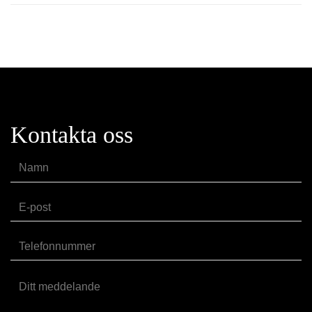
Kontakta oss