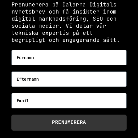
Prenumerera på Dalarna Digitals
nyhetsbrev och få insikter inom
digital marknadsföring, SEO och
sociala medier. Vi delar vår
tekniska expertis på ett
begripligt och engagerande sätt.
Förnamn
Efternamn
Email
PRENUMERERA