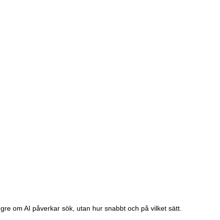
 längre om AI påverkar sök, utan hur snabbt och på vilket sätt.