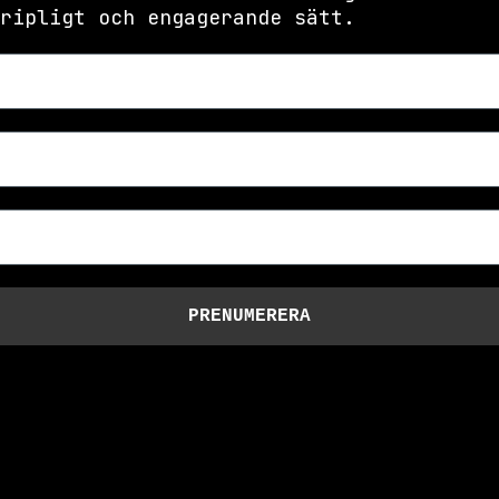
ripligt och engagerande sätt.
PRENUMERERA